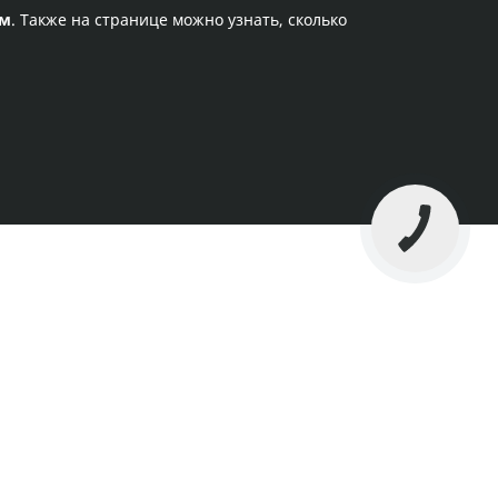
ам
. Также на странице можно узнать, сколько