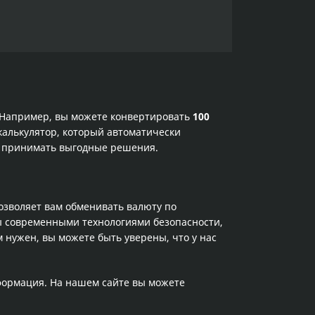
. Например, вы можете конвертировать
100
калькулятор, который автоматически
 и принимать выгодные решения.
позволяет вам обменивать валюту по
ы современными технологиями безопасности,
 нужен, вы можете быть уверены, что у нас
нформация. На нашем сайте вы можете