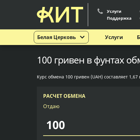
Услуги
Поддержка
Белая Церковь
Услуги
Б
100 гривен в фунтах об
Курс обмена 100 гривен (UAH) составляет 1,67 
РАСЧЕТ ОБМЕНА
Отдаю