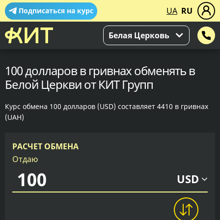
UA
RU
Подписаться на курс
Белая Церковь
100 долларов в гривнах обменять в
Белой Церкви от КИТ Групп
Курс обмена 100 долларов (USD) составляет 4410 в гривнах
(UAH)
РАСЧЕТ ОБМЕНА
Отдаю
USD