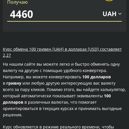
Получаю
UAH
Курс обмена 100 гривен (UAH) в долларах (USD) составляет
2,27
На нашем сайте вы можете легко и быстро обменять одну
валюту на другую с помощью удобного конвертера.
Например, вы можете конвертировать
100 долларов
в
гривну
или любую другую интересующую вас валюту
всего за пару кликов. Помимо этого, вы найдете калькулятор,
который автоматически показывает эквиваленты
100
долларов
в различных валютах, что помогает
ориентироваться в текущих курсах и принимать выгодные
решения.
Курс обновляется в режиме реального времени, чтобы