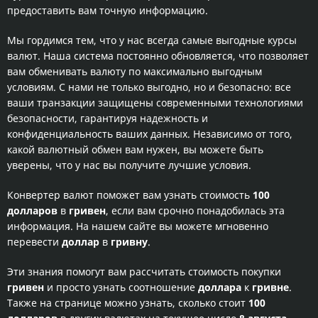
предоставить вам точную информацию.
Мы гордимся тем, что у нас всегда самые выгодные курсы
валют. Наша система постоянно обновляется, что позволяет
вам обменивать валюту по максимально выгодным
условиям. С нами не только выгодно, но и безопасно: все
ваши транзакции защищены современными технологиями
безопасности, гарантируя надежность и
конфиденциальность ваших данных. Независимо от того,
какой валютный обмен вам нужен, вы можете быть
уверены, что у нас вы получите лучшие условия.
Конвертер валют поможет вам узнать стоимость
100
долларов
в
гривен
, если вам срочно понадобилась эта
информация. На нашем сайте вы можете мгновенно
перевести
доллар
в
гривну
.
Эти знания помогут вам рассчитать стоимость покупки
гривен
и просто узнать соотношение
доллара
к
гривне
.
Также на странице можно узнать, сколько стоит
100