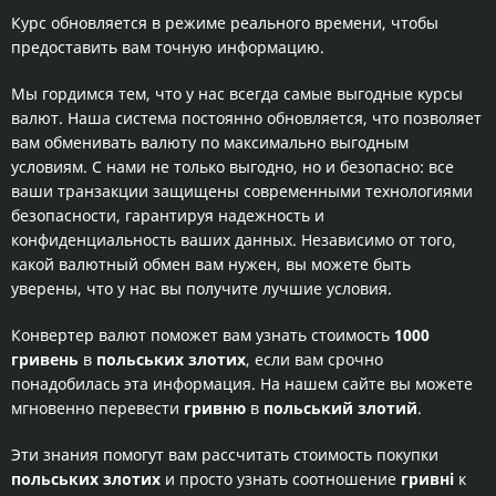
Курс обновляется в режиме реального времени, чтобы
предоставить вам точную информацию.
Мы гордимся тем, что у нас всегда самые выгодные курсы
валют. Наша система постоянно обновляется, что позволяет
вам обменивать валюту по максимально выгодным
условиям. С нами не только выгодно, но и безопасно: все
ваши транзакции защищены современными технологиями
безопасности, гарантируя надежность и
конфиденциальность ваших данных. Независимо от того,
какой валютный обмен вам нужен, вы можете быть
уверены, что у нас вы получите лучшие условия.
Конвертер валют поможет вам узнать стоимость
1000
гривень
в
польських злотих
, если вам срочно
понадобилась эта информация. На нашем сайте вы можете
мгновенно перевести
гривню
в
польський злотий
.
Эти знания помогут вам рассчитать стоимость покупки
польських злотих
и просто узнать соотношение
гривні
к