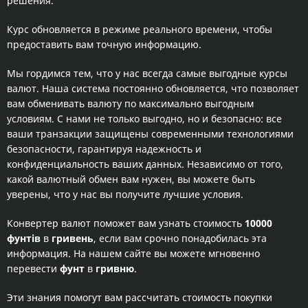
решения.
Курс обновляется в режиме реального времени, чтобы
предоставить вам точную информацию.
Мы гордимся тем, что у нас всегда самые выгодные курсы
валют. Наша система постоянно обновляется, что позволяет
вам обменивать валюту по максимально выгодным
условиям. С нами не только выгодно, но и безопасно: все
ваши транзакции защищены современными технологиями
безопасности, гарантируя надежность и
конфиденциальность ваших данных. Независимо от того,
какой валютный обмен вам нужен, вы можете быть
уверены, что у нас вы получите лучшие условия.
Конвертер валют поможет вам узнать стоимость
10000
фунтів
в
гривень
, если вам срочно понадобилась эта
информация. На нашем сайте вы можете мгновенно
перевести
фунт
в
гривню
.
Эти знания помогут вам рассчитать стоимость покупки