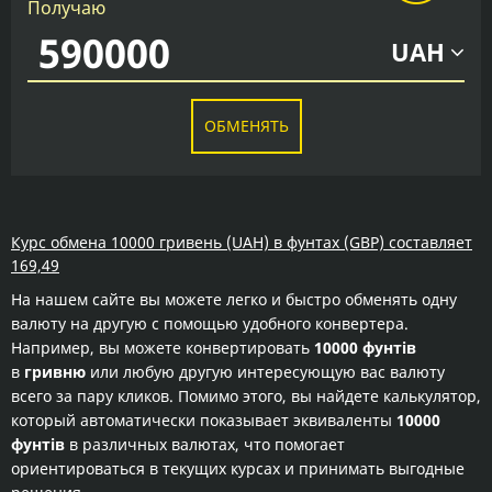
Получаю
UAH
ОБМЕНЯТЬ
Курс обмена 10000 гривень (UAH) в фунтах (GBP) составляет
169,49
На нашем сайте вы можете легко и быстро обменять одну
валюту на другую с помощью удобного конвертера.
Например, вы можете конвертировать
10000 фунтів
в
гривню
или любую другую интересующую вас валюту
всего за пару кликов. Помимо этого, вы найдете калькулятор,
который автоматически показывает эквиваленты
10000
фунтів
в различных валютах, что помогает
ориентироваться в текущих курсах и принимать выгодные