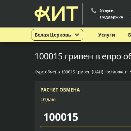
Услуги
Поддержка
Белая Церковь
Услуги
Б
100015 гривен в евро о
Курс обмена 100015 гривен (UAH) составляет 19
РАСЧЕТ ОБМЕНА
Отдаю