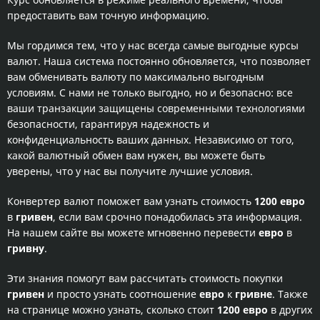
предоставить вам точную информацию.
Мы гордимся тем, что у нас всегда самые выгодные курсы
валют. Наша система постоянно обновляется, что позволяет
вам обменивать валюту по максимально выгодным
условиям. С нами не только выгодно, но и безопасно: все
ваши транзакции защищены современными технологиями
безопасности, гарантируя надежность и
конфиденциальность ваших данных. Независимо от того,
какой валютный обмен вам нужен, вы можете быть
уверены, что у нас вы получите лучшие условия.
Конвертер валют поможет вам узнать стоимость
1200 евро
в
гривен
, если вам срочно понадобилась эта информация.
На нашем сайте вы можете мгновенно перевести
евро
в
гривну
.
Эти знания помогут вам рассчитать стоимость покупки
гривен
и просто узнать соотношение
евро
к
гривне
. Также
на странице можно узнать, сколько стоит
1200 евро
в других