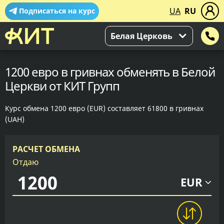
UA
RU
Подписаться на курс
Белая Церковь
1200 евро в гривнах обменять в Белой
Церкви от КИТ Групп
Курс обмена 1200 евро (EUR) составляет 61800 в гривнах
(UAH)
РАСЧЕТ ОБМЕНА
Отдаю
EUR