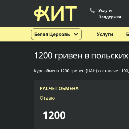
Услуги
Поддержка
Белая Церковь
Услуги
Б
1200 гривен в польских
Курс обмена 1200 гривен (UAH) составляет 100,
РАСЧЕТ ОБМЕНА
Отдаю