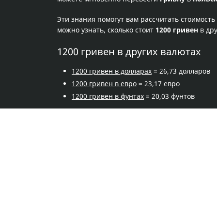
Эти знания помогут вам рассчитать стоимость
можно узнать, сколько стоит
1200 гривен
в дру
1200 гривен в других валютах
1200 гривен в долларах
= 26,73 долларов
1200 гривен в евро
= 23,17 евро
1200 гривен в фунтах
= 20,03 фунтов