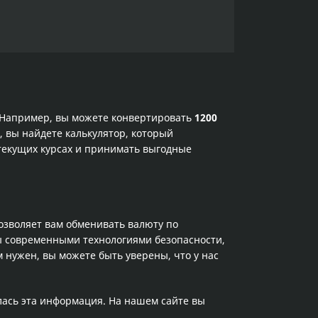
. Например, вы можете конвертировать
1200
, вы найдете калькулятор, который
текущих курсах и принимать выгодные
позволяет вам обменивать валюту по
ы современными технологиями безопасности,
 нужен, вы можете быть уверены, что у нас
лась эта информация. На нашем сайте вы