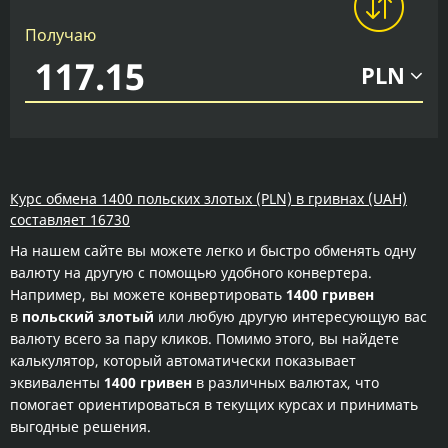
Получаю
PLN
Курс обмена 1400 польских злотых (PLN) в гривнах (UAH)
составляет 16730
На нашем сайте вы можете легко и быстро обменять одну
валюту на другую с помощью удобного конвертера.
Например, вы можете конвертировать
1400 гривен
в
польский злотый
или любую другую интересующую вас
валюту всего за пару кликов. Помимо этого, вы найдете
калькулятор, который автоматически показывает
эквиваленты
1400 гривен
в различных валютах, что
помогает ориентироваться в текущих курсах и принимать
выгодные решения.