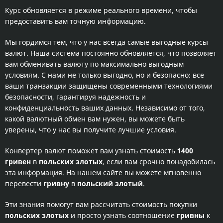
Курс обновляется в режиме реального времени, чтобы
предоставить вам точную информацию.
Мы гордимся тем, что у нас всегда самые выгодные курсы
валют. Наша система постоянно обновляется, что позволяет
вам обменивать валюту по максимально выгодным
условиям. С нами не только выгодно, но и безопасно: все
ваши транзакции защищены современными технологиями
безопасности, гарантируя надежность и
конфиденциальность ваших данных. Независимо от того,
какой валютный обмен вам нужен, вы можете быть
уверены, что у нас вы получите лучшие условия.
Конвертер валют поможет вам узнать стоимость
1400
гривен
в
польских злотых
, если вам срочно понадобилась
эта информация. На нашем сайте вы можете мгновенно
перевести
гривну
в
польский злотый
.
Эти знания помогут вам рассчитать стоимость покупки
польских злотых
и просто узнать соотношение
гривны
к