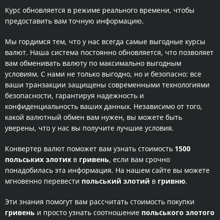
Курс обновляется в режиме реального времени, чтобы
предоставить вам точную информацию.
Мы гордимся тем, что у нас всегда самые выгодные курсы
валют. Наша система постоянно обновляется, что позволяет
вам обменивать валюту по максимально выгодным
условиям. С нами не только выгодно, но и безопасно: все
ваши транзакции защищены современными технологиями
безопасности, гарантируя надежность и
конфиденциальность ваших данных. Независимо от того,
какой валютный обмен вам нужен, вы можете быть
уверены, что у нас вы получите лучшие условия.
Конвертер валют поможет вам узнать стоимость
1500
польських злотих
в
гривень
, если вам срочно
понадобилась эта информация. На нашем сайте вы можете
мгновенно перевести
польський злотий
в
гривню
.
Эти знания помогут вам рассчитать стоимость покупки
гривень
и просто узнать соотношение
польського злотого