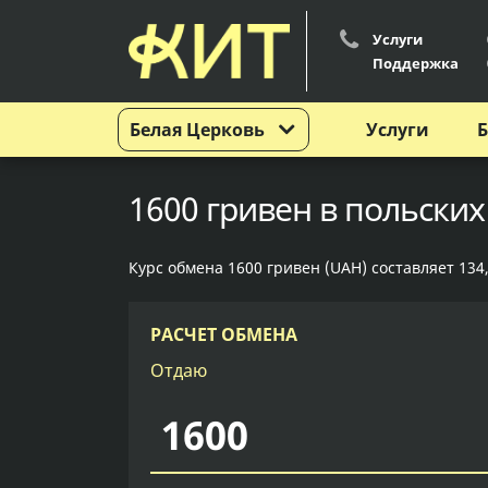
Услуги
Поддержка
Белая Церковь
Услуги
Б
1600 гривен в польских
Курс обмена 1600 гривен (UAH) составляет 134,
РАСЧЕТ ОБМЕНА
Отдаю