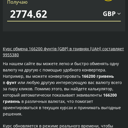
Получаю
GBP
Курс обмена 166200 фунтів (GBP) в гривнях (UAH) составляет
9955380
На нашем сайте вы можете легко и быстро обменять одну
валюту на другую с помощью удобного конвертера.
Например, вы можете конвертировать
166200 гривень
в
фунт
или любую другую интересующую вас валюту всего
за пару кликов. Помимо этого, вы найдете калькулятор,
который автоматически показывает эквиваленты
166200
гривень
в различных валютах, что помогает
ориентироваться в текущих курсах и принимать выгодные
решения.
Курс обновляется в режиме реального времени, чтобы