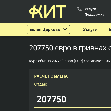
Услуги
Поддержка
Белая Церковь
Услуги
Б
207750 евро в гривнах 
Курс обмена 207750 евро (EUR) составляет 106
РАСЧЕТ ОБМЕНА
Отдаю