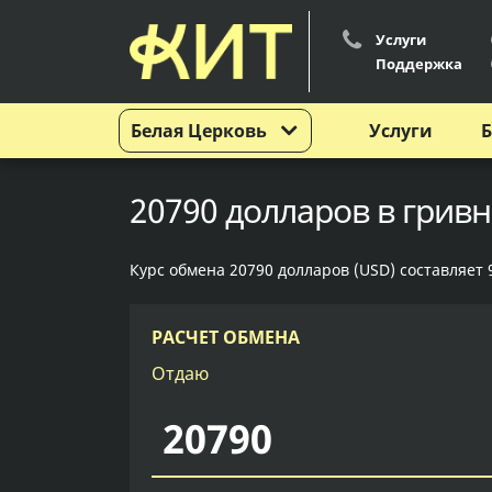
Услуги
Поддержка
Белая Церковь
Услуги
Б
20790 долларов в гривн
Курс обмена 20790 долларов (USD) составляет 
РАСЧЕТ ОБМЕНА
Отдаю