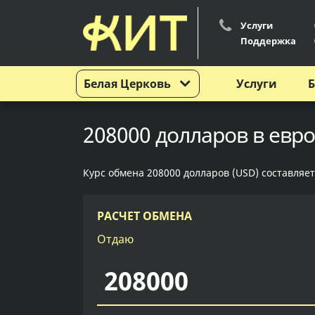
Услуги
Поддержка
Белая Церковь
Услуги
Б
208000 долларов в евро
Курс обмена 208000 долларов (USD) составляет
РАСЧЕТ ОБМЕНА
Отдаю