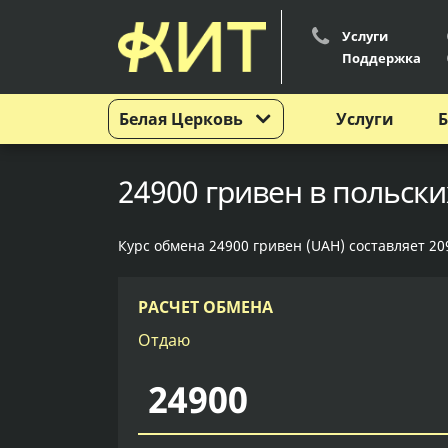
Услуги
Поддержка
Белая Церковь
Услуги
Б
24900 гривен в польски
Курс обмена 24900 гривен (UAH) составляет 209
РАСЧЕТ ОБМЕНА
Отдаю