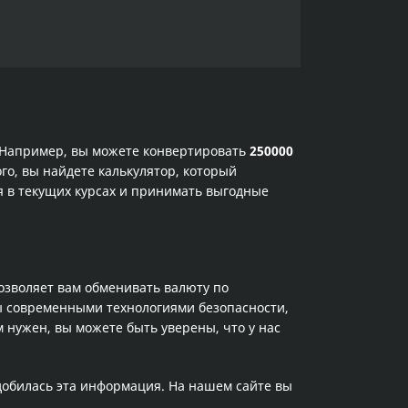
. Например, вы можете конвертировать
250000
го, вы найдете калькулятор, который
я в текущих курсах и принимать выгодные
позволяет вам обменивать валюту по
ы современными технологиями безопасности,
 нужен, вы можете быть уверены, что у нас
адобилась эта информация. На нашем сайте вы