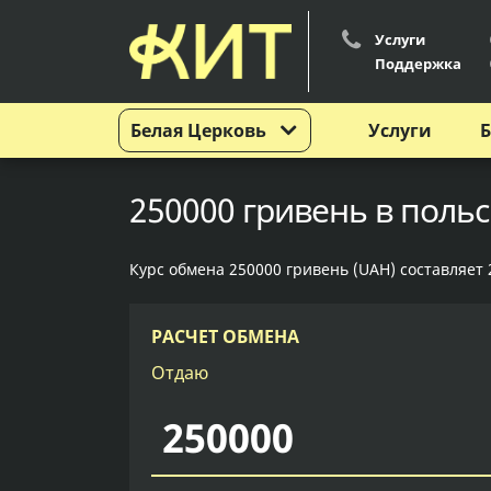
Услуги
Поддержка
Белая Церковь
Услуги
Б
250000 гривень в польс
Курс обмена 250000 гривень (UAH) составляет 2
РАСЧЕТ ОБМЕНА
Отдаю