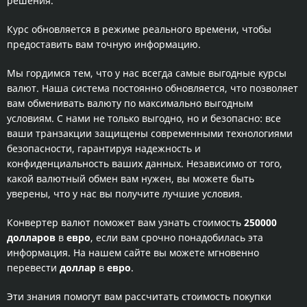
решения.
Курс обновляется в режиме реального времени, чтобы
предоставить вам точную информацию.
Мы гордимся тем, что у нас всегда самые выгодные курсы
валют. Наша система постоянно обновляется, что позволяет
вам обменивать валюту по максимально выгодным
условиям. С нами не только выгодно, но и безопасно: все
ваши транзакции защищены современными технологиями
безопасности, гарантируя надежность и
конфиденциальность ваших данных. Независимо от того,
какой валютный обмен вам нужен, вы можете быть
уверены, что у нас вы получите лучшие условия.
Конвертер валют поможет вам узнать стоимость
250000
долларов
в
евро
, если вам срочно понадобилась эта
информация. На нашем сайте вы можете мгновенно
перевести
доллар
в
евро
.
Эти знания помогут вам рассчитать стоимость покупки