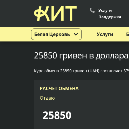
Услуги
Поддержка
Белая Церковь
Услуги
Б
25850 гривен в доллара
Курс обмена 25850 гривен (UAH) составляет 57
РАСЧЕТ ОБМЕНА
Отдаю