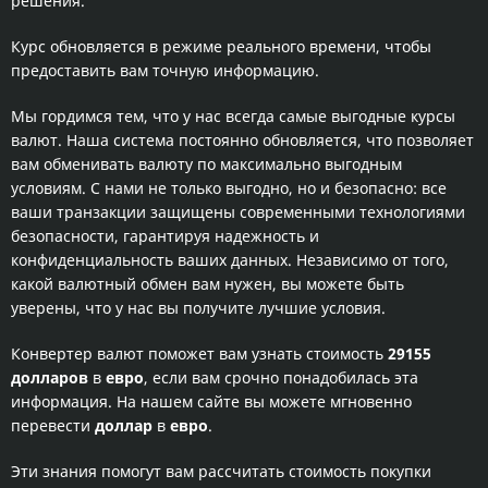
решения.
Курс обновляется в режиме реального времени, чтобы
предоставить вам точную информацию.
Мы гордимся тем, что у нас всегда самые выгодные курсы
валют. Наша система постоянно обновляется, что позволяет
вам обменивать валюту по максимально выгодным
условиям. С нами не только выгодно, но и безопасно: все
ваши транзакции защищены современными технологиями
безопасности, гарантируя надежность и
конфиденциальность ваших данных. Независимо от того,
какой валютный обмен вам нужен, вы можете быть
уверены, что у нас вы получите лучшие условия.
Конвертер валют поможет вам узнать стоимость
29155
долларов
в
евро
, если вам срочно понадобилась эта
информация. На нашем сайте вы можете мгновенно
перевести
доллар
в
евро
.
Эти знания помогут вам рассчитать стоимость покупки