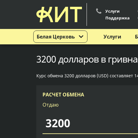
Услуги
Поддержка
Белая Церковь
Услуги
Б
3200 долларов в гривна
Курс обмена 3200 долларов (USD) составляет 1
РАСЧЕТ ОБМЕНА
Отдаю