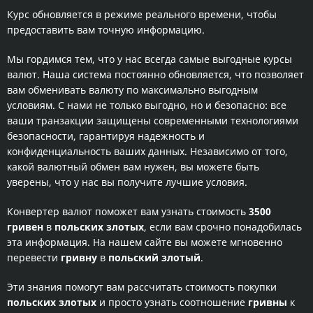
Курс обновляется в режиме реального времени, чтобы
предоставить вам точную информацию.
Мы гордимся тем, что у нас всегда самые выгодные курсы
валют. Наша система постоянно обновляется, что позволяет
вам обменивать валюту по максимально выгодным
условиям. С нами не только выгодно, но и безопасно: все
ваши транзакции защищены современными технологиями
безопасности, гарантируя надежность и
конфиденциальность ваших данных. Независимо от того,
какой валютный обмен вам нужен, вы можете быть
уверены, что у нас вы получите лучшие условия.
Конвертер валют поможет вам узнать стоимость
3500
гривен
в
польских злотых
, если вам срочно понадобилась
эта информация. На нашем сайте вы можете мгновенно
перевести
гривну
в
польский злотый
.
Эти знания помогут вам рассчитать стоимость покупки
польских злотых
и просто узнать соотношение
гривны
к