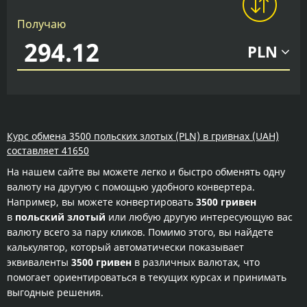
Получаю
PLN
Курс обмена 3500 польских злотых (PLN) в гривнах (UAH)
составляет 41650
На нашем сайте вы можете легко и быстро обменять одну
валюту на другую с помощью удобного конвертера.
Например, вы можете конвертировать
3500 гривен
в
польский злотый
или любую другую интересующую вас
валюту всего за пару кликов. Помимо этого, вы найдете
калькулятор, который автоматически показывает
эквиваленты
3500 гривен
в различных валютах, что
помогает ориентироваться в текущих курсах и принимать
выгодные решения.