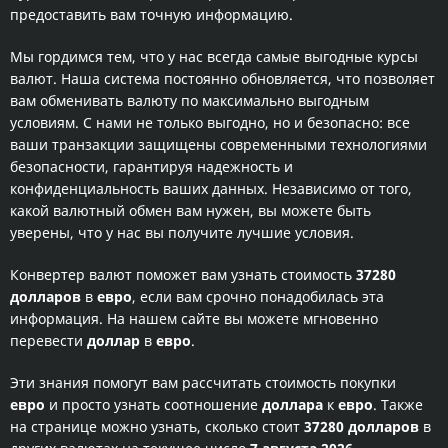
предоставить вам точную информацию.
Мы гордимся тем, что у нас всегда самые выгодные курсы
валют. Наша система постоянно обновляется, что позволяет
вам обменивать валюту по максимально выгодным
условиям. С нами не только выгодно, но и безопасно: все
ваши транзакции защищены современными технологиями
безопасности, гарантируя надежность и
конфиденциальность ваших данных. Независимо от того,
какой валютный обмен вам нужен, вы можете быть
уверены, что у нас вы получите лучшие условия.
Конвертер валют поможет вам узнать стоимость
37280
долларов
в
евро
, если вам срочно понадобилась эта
информация. На нашем сайте вы можете мгновенно
перевести
доллар
в
евро
.
Эти знания помогут вам рассчитать стоимость покупки
евро
и просто узнать соотношение
доллара
к
евро
. Также
на странице можно узнать, сколько стоит
37280 долларов
в