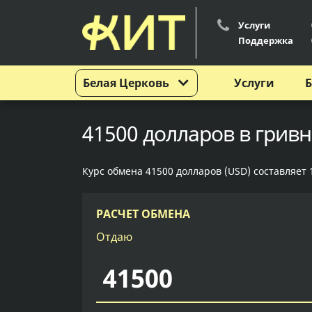
Услуги
Поддержка
Белая Церковь
Услуги
Б
41500 долларов в гривн
Курс обмена 41500 долларов (USD) составляет 
РАСЧЕТ ОБМЕНА
Отдаю