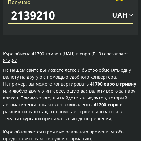
Получаю
UAH
Курс обмена 41700 гривен (UAH) в евро (EUR) составляет
812,87
На нашем сайте вы можете легко и быстро обменять одну
валюту на другую с помощью удобного конвертера.
Например, вы можете конвертировать
41700 евро
в
гривну
или любую другую интересующую вас валюту всего за пару
кликов. Помимо этого, вы найдете калькулятор, который
автоматически показывает эквиваленты
41700 евро
в
различных валютах, что помогает ориентироваться в
текущих курсах и принимать выгодные решения.
Курс обновляется в режиме реального времени, чтобы
предоставить вам точную информацию.