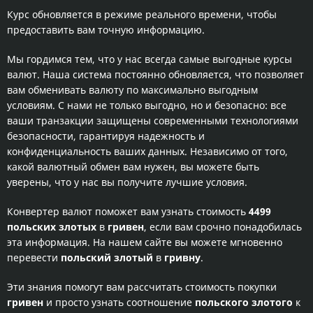
Курс обновляется в режиме реального времени, чтобы
предоставить вам точную информацию.
Мы гордимся тем, что у нас всегда самые выгодные курсы
валют. Наша система постоянно обновляется, что позволяет
вам обменивать валюту по максимально выгодным
условиям. С нами не только выгодно, но и безопасно: все
ваши транзакции защищены современными технологиями
безопасности, гарантируя надежность и
конфиденциальность ваших данных. Независимо от того,
какой валютный обмен вам нужен, вы можете быть
уверены, что у нас вы получите лучшие условия.
Конвертер валют поможет вам узнать стоимость
4499
польских злотых
в
гривен
, если вам срочно понадобилась
эта информация. На нашем сайте вы можете мгновенно
перевести
польский злотый
в
гривну
.
Эти знания помогут вам рассчитать стоимость покупки
гривен
и просто узнать соотношение
польского злотого
к