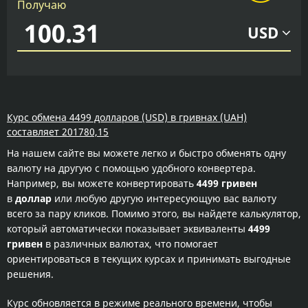
Получаю
USD
Курс обмена 4499 долларов (USD) в гривнах (UAH)
составляет 201780,15
На нашем сайте вы можете легко и быстро обменять одну
валюту на другую с помощью удобного конвертера.
Например, вы можете конвертировать
4499 гривен
в
доллар
или любую другую интересующую вас валюту
всего за пару кликов. Помимо этого, вы найдете калькулятор,
который автоматически показывает эквиваленты
4499
гривен
в различных валютах, что помогает
ориентироваться в текущих курсах и принимать выгодные
решения.
Курс обновляется в режиме реального времени, чтобы