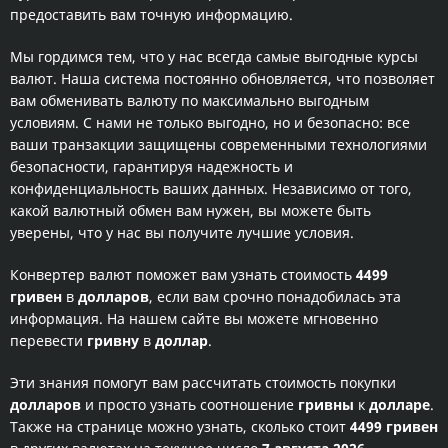
предоставить вам точную информацию.
Мы гордимся тем, что у нас всегда самые выгодные курсы
валют. Наша система постоянно обновляется, что позволяет
вам обменивать валюту по максимально выгодным
условиям. С нами не только выгодно, но и безопасно: все
ваши транзакции защищены современными технологиями
безопасности, гарантируя надежность и
конфиденциальность ваших данных. Независимо от того,
какой валютный обмен вам нужен, вы можете быть
уверены, что у нас вы получите лучшие условия.
Конвертер валют поможет вам узнать стоимость
4499
гривен
в
долларов
, если вам срочно понадобилась эта
информация. На нашем сайте вы можете мгновенно
перевести
гривну
в
доллар
.
Эти знания помогут вам рассчитать стоимость покупки
долларов
и просто узнать соотношение
гривны
к
долларе
.
Также на странице можно узнать, сколько стоит
4499 гривен