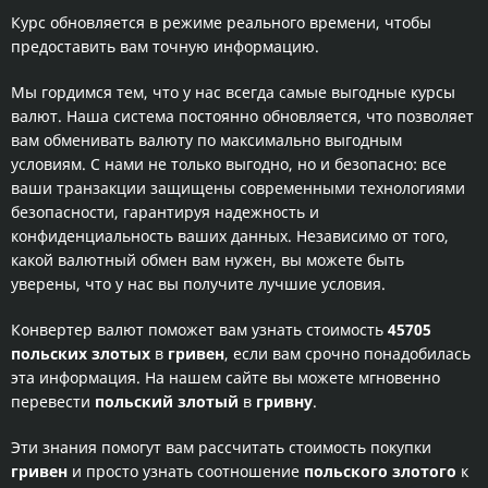
Курс обновляется в режиме реального времени, чтобы
предоставить вам точную информацию.
Мы гордимся тем, что у нас всегда самые выгодные курсы
валют. Наша система постоянно обновляется, что позволяет
вам обменивать валюту по максимально выгодным
условиям. С нами не только выгодно, но и безопасно: все
ваши транзакции защищены современными технологиями
безопасности, гарантируя надежность и
конфиденциальность ваших данных. Независимо от того,
какой валютный обмен вам нужен, вы можете быть
уверены, что у нас вы получите лучшие условия.
Конвертер валют поможет вам узнать стоимость
45705
польских злотых
в
гривен
, если вам срочно понадобилась
эта информация. На нашем сайте вы можете мгновенно
перевести
польский злотый
в
гривну
.
Эти знания помогут вам рассчитать стоимость покупки
гривен
и просто узнать соотношение
польского злотого
к