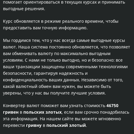
помогает ориентироваться в текущих курсах и принимать
выгодные решения.
Курс обновляется в режиме реального времени, чтобы
предоставить вам точную информацию.
Мы гордимся тем, что у нас всегда самые выгодные курсы
валют. Наша система постоянно обновляется, что позволяет
вам обменивать валюту по максимально выгодным
условиям. С нами не только выгодно, но и безопасно: все
ваши транзакции защищены современными технологиями
безопасности, гарантируя надежность и
конфиденциальность ваших данных. Независимо от того,
какой валютный обмен вам нужен, вы можете быть
уверены, что у нас вы получите лучшие условия.
Конвертер валют поможет вам узнать стоимость
46750
гривен
в
польских злотых
, если вам срочно понадобилась
эта информация. На нашем сайте вы можете мгновенно
перевести
гривну
в
польский злотый
.