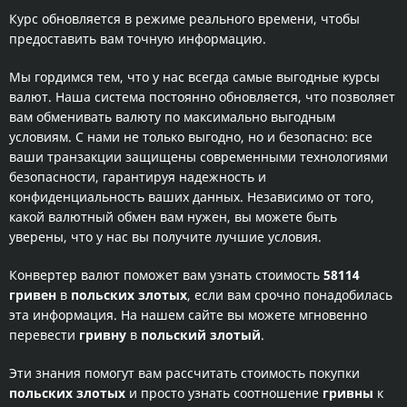
Курс обновляется в режиме реального времени, чтобы
предоставить вам точную информацию.
Мы гордимся тем, что у нас всегда самые выгодные курсы
валют. Наша система постоянно обновляется, что позволяет
вам обменивать валюту по максимально выгодным
условиям. С нами не только выгодно, но и безопасно: все
ваши транзакции защищены современными технологиями
безопасности, гарантируя надежность и
конфиденциальность ваших данных. Независимо от того,
какой валютный обмен вам нужен, вы можете быть
уверены, что у нас вы получите лучшие условия.
Конвертер валют поможет вам узнать стоимость
58114
гривен
в
польских злотых
, если вам срочно понадобилась
эта информация. На нашем сайте вы можете мгновенно
перевести
гривну
в
польский злотый
.
Эти знания помогут вам рассчитать стоимость покупки
польских злотых
и просто узнать соотношение
гривны
к