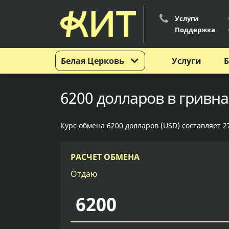
Услуги
Поддержка
Белая Церковь
Услуги
Б
6200 долларов в гривна
Курс обмена 6200 долларов (USD) составляет 2
РАСЧЕТ ОБМЕНА
Отдаю