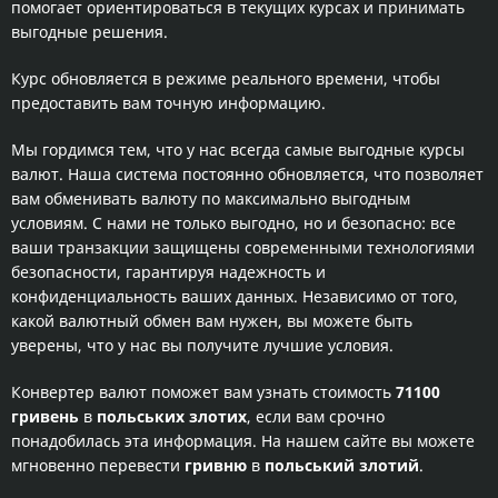
помогает ориентироваться в текущих курсах и принимать
выгодные решения.
Курс обновляется в режиме реального времени, чтобы
предоставить вам точную информацию.
Мы гордимся тем, что у нас всегда самые выгодные курсы
валют. Наша система постоянно обновляется, что позволяет
вам обменивать валюту по максимально выгодным
условиям. С нами не только выгодно, но и безопасно: все
ваши транзакции защищены современными технологиями
безопасности, гарантируя надежность и
конфиденциальность ваших данных. Независимо от того,
какой валютный обмен вам нужен, вы можете быть
уверены, что у нас вы получите лучшие условия.
Конвертер валют поможет вам узнать стоимость
71100
гривень
в
польських злотих
, если вам срочно
понадобилась эта информация. На нашем сайте вы можете
мгновенно перевести
гривню
в
польський злотий
.