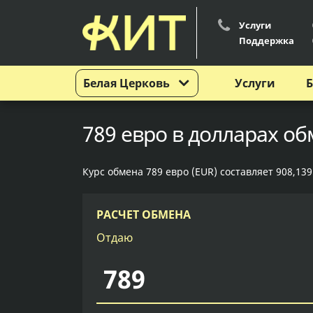
Услуги
Поддержка
Белая Церковь
Услуги
Б
789 евро в долларах об
Курс обмена 789 евро (EUR) составляет 908,139
РАСЧЕТ ОБМЕНА
Отдаю