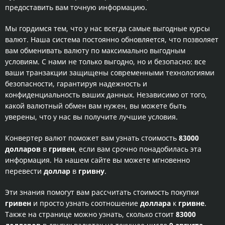
предоставить вам точную информацию.
Мы гордимся тем, что у нас всегда самые выгодные курсы
валют. Наша система постоянно обновляется, что позволяет
вам обменивать валюту по максимально выгодным
условиям. С нами не только выгодно, но и безопасно: все
ваши транзакции защищены современными технологиями
безопасности, гарантируя надежность и
конфиденциальность ваших данных. Независимо от того,
какой валютный обмен вам нужен, вы можете быть
уверены, что у нас вы получите лучшие условия.
Конвертер валют поможет вам узнать стоимость
83000
долларов
в
гривен
, если вам срочно понадобилась эта
информация. На нашем сайте вы можете мгновенно
перевести
доллар
в
гривну
.
Эти знания помогут вам рассчитать стоимость покупки
гривен
и просто узнать соотношение
доллара
к
гривне
.
Также на странице можно узнать, сколько стоит
83000