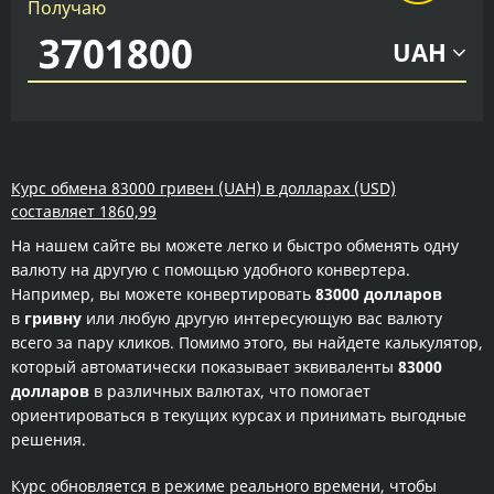
Получаю
UAH
Курс обмена 83000 гривен (UAH) в долларах (USD)
составляет 1860,99
На нашем сайте вы можете легко и быстро обменять одну
валюту на другую с помощью удобного конвертера.
Например, вы можете конвертировать
83000 долларов
в
гривну
или любую другую интересующую вас валюту
всего за пару кликов. Помимо этого, вы найдете калькулятор,
который автоматически показывает эквиваленты
83000
долларов
в различных валютах, что помогает
ориентироваться в текущих курсах и принимать выгодные
решения.
Курс обновляется в режиме реального времени, чтобы