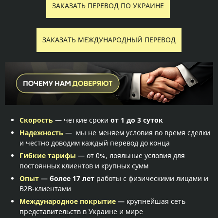
ЗАКАЗАТЬ ПЕРЕВОД ПО УКРАИНЕ
ЗАКАЗАТЬ МЕЖДУНАРОДНЫЙ ПЕРЕВОД
Скорость
— четкие сроки
от 1 до 3 суток
Надежность
— мы не меняем условия во время сделки
и честно доводим каждый перевод до конца
Гибкие тарифы
— от 0%, лояльные условия для
постоянных клиентов и крупных сумм
Опыт
—
более 17 лет
работы с физическими лицами и
B2B-клиентами
Международное покрытие
— крупнейшая сеть
представительств в Украине и мире