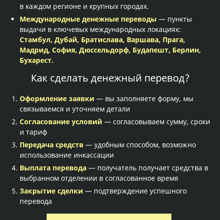
в каждом регионе и крупных городах.
Международные денежные переводы
— пункты
выдачи в ключевых международных локациях:
Стамбул, Дубай, Братислава, Варшава, Прага,
Мадрид, София, Дюссельдорф, Будапешт, Берлин,
Бухарест.
Как сделать денежный перевод?
Оформление заявки
— вы заполняете форму, мы
связываемся и уточняем детали
Согласование условий
— согласовываем сумму, сроки
и тариф
Передача средств
— удобным способом, возможно
использование инкассации
Выплата перевода
— получатель получает средства в
выбранном отделении в согласованное время
Закрытие сделки
— подтверждение успешного
перевода