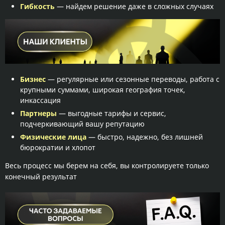
Гибкость
— найдем решение даже в сложных случаях
Бизнес
— регулярные или сезонные переводы, работа с
крупными суммами, широкая география точек,
инкассация
Партнеры
— выгодные тарифы и сервис,
подчеркивающий вашу репутацию
Физические лица
— быстро, надежно, без лишней
бюрократии и хлопот
Весь процесс мы берем на себя, вы контролируете только
конечный результат