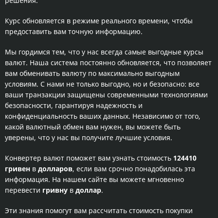
решения.
Курс обновляется в режиме реального времени, чтобы
предоставить вам точную информацию.
Мы гордимся тем, что у нас всегда самые выгодные курсы
валют. Наша система постоянно обновляется, что позволяет
вам обменивать валюту по максимально выгодным
условиям. С нами не только выгодно, но и безопасно: все
ваши транзакции защищены современными технологиями
безопасности, гарантируя надежность и
конфиденциальность ваших данных. Независимо от того,
какой валютный обмен вам нужен, вы можете быть
уверены, что у нас вы получите лучшие условия.
Конвертер валют поможет вам узнать стоимость
124410
гривен
в
долларов
, если вам срочно понадобилась эта
информация. На нашем сайте вы можете мгновенно
перевести
гривну
в
доллар
.
Эти знания помогут вам рассчитать стоимость покупки