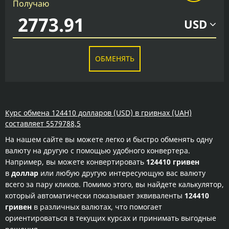
Получаю
USD
ОБМЕНЯТЬ
Курс обмена 124410 долларов (USD) в гривнах (UAH)
составляет 5579788,5
На нашем сайте вы можете легко и быстро обменять одну
валюту на другую с помощью удобного конвертера.
Например, вы можете конвертировать
124410 гривен
в
доллар
или любую другую интересующую вас валюту
всего за пару кликов. Помимо этого, вы найдете калькулятор,
который автоматически показывает эквиваленты
124410
гривен
в различных валютах, что помогает
ориентироваться в текущих курсах и принимать выгодные