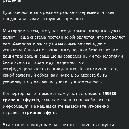
решения.
Курс обновляется в режиме реального времени, чтобы
предоставить вам точную информацию.
Мы гордимся тем, что у нас всегда самые выгодные курсы
валют. Наша система постоянно обновляется, что позволяет
вам обменивать валюту по максимально выгодным
условиям. С нами не только выгодно, но и безопасно: все
ваши транзакции защищены современными технологиями
безопасности, гарантируя надежность и
конфиденциальность ваших данных. Независимо от того,
какой валютный обмен вам нужен, вы можете быть
уверены, что у нас вы получите лучшие условия.
Конвертер валют поможет вам узнать стоимость
199680
гривень
в
фунтів
, если вам срочно понадобилась эта
информация. На нашем сайте вы можете мгновенно
перевести
гривню
в
фунт
.
Эти знания помогут вам рассчитать стоимость покупки