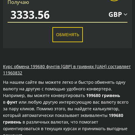
Получаю
GBP
ОБМЕНЯТЬ
Курс обмена 199680 фунтів (GBP) в гривнях (UAH) составляет
11960832
На нашем сайте вы можете легко и быстро обменять одну
валюту на другую с помощью удобного конвертера.
Например, вы можете конвертировать
199680 гривень
в
фунт
или любую другую интересующую вас валюту всего
за пару кликов. Помимо этого, вы найдете калькулятор,
который автоматически показывает эквиваленты
199680
гривень
в различных валютах, что помогает
ориентироваться в текущих курсах и принимать выгодные